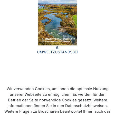
6.
UMWELTZUSTANDSBERICHT
Wir verwenden Cookies, um Ihnen die optimale Nutzung
unserer Webseite zu ermöglichen. Es werden für den
Betrieb der Seite notwendige Cookies gesetzt. Weitere
Informationen finden Sie in den Datenschutzhinweisen.
Weitere Fragen zu Broschüren beantwortet Ihnen auch das