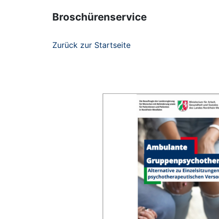
Broschürenservice
Zurück zur Startseite