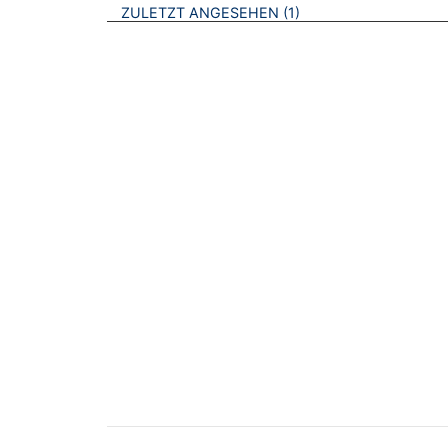
BROSCHÜREN
ZULETZT ANGESEHEN
1