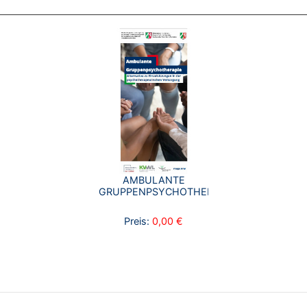
AMBULANTE
GRUPPENPSYCHOTHERAPIE
Preis:
0,00 €