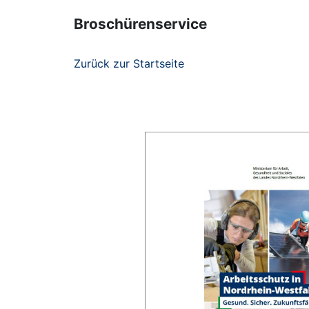
Broschürenservice
Zurück zur Startseite