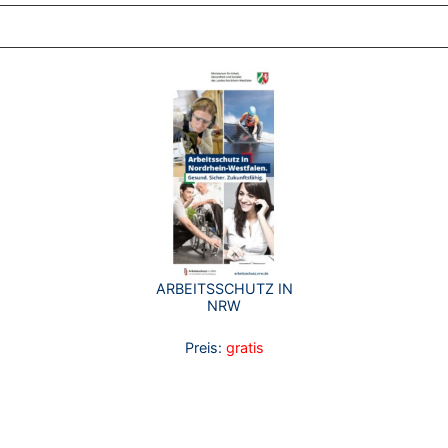
ARBEITSSCHUTZ IN
NRW
Preis:
gratis