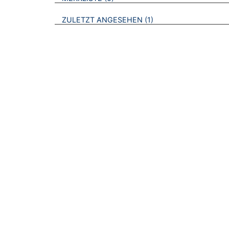
BROSCHÜREN
ZULETZT ANGESEHEN
1