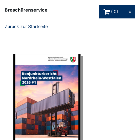
Warenkorb Schaltfl
Broschürenservice
0
Zurück zur Startseite