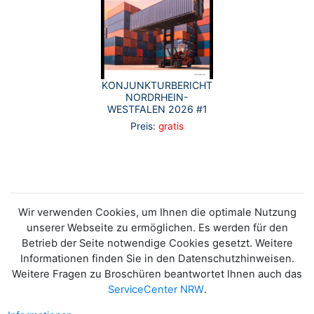
KONJUNKTURBERICHT
NORDRHEIN-
WESTFALEN 2026 #1
Preis:
gratis
Wir verwenden Cookies, um Ihnen die optimale Nutzung
unserer Webseite zu ermöglichen. Es werden für den
Betrieb der Seite notwendige Cookies gesetzt. Weitere
Informationen finden Sie in den Datenschutzhinweisen.
Weitere Fragen zu Broschüren beantwortet Ihnen auch das
ServiceCenter NRW
.