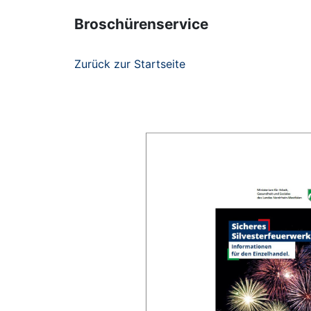
Broschürenservice
Zurück zur Startseite