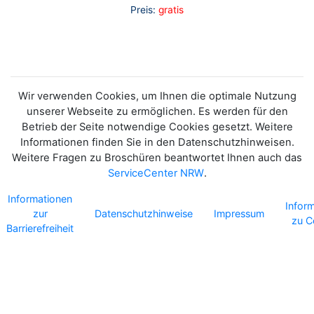
Preis:
gratis
Wir verwenden Cookies, um Ihnen die optimale Nutzung
unserer Webseite zu ermöglichen. Es werden für den
Betrieb der Seite notwendige Cookies gesetzt. Weitere
Informationen finden Sie in den Datenschutzhinweisen.
Weitere Fragen zu Broschüren beantwortet Ihnen auch das
ServiceCenter NRW
.
Informationen
Infor
zur
Datenschutzhinweise
Impressum
zu C
Barrierefreiheit