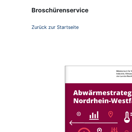
Broschürenservice
Zurück zur Startseite