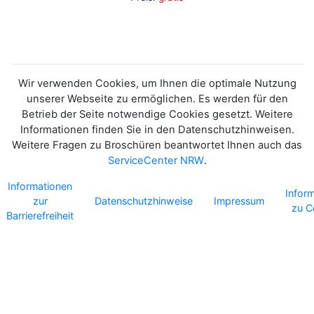
Wir verwenden Cookies, um Ihnen die optimale Nutzung
unserer Webseite zu ermöglichen. Es werden für den
Betrieb der Seite notwendige Cookies gesetzt. Weitere
Informationen finden Sie in den Datenschutzhinweisen.
Weitere Fragen zu Broschüren beantwortet Ihnen auch das
ServiceCenter NRW
.
Informationen
Infor
zur
Datenschutzhinweise
Impressum
zu C
Barrierefreiheit