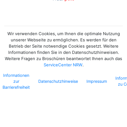
Wir verwenden Cookies, um Ihnen die optimale Nutzung
unserer Webseite zu ermöglichen. Es werden für den
Betrieb der Seite notwendige Cookies gesetzt. Weitere
Informationen finden Sie in den Datenschutzhinweisen.
Weitere Fragen zu Broschüren beantwortet Ihnen auch das
ServiceCenter NRW
.
Informationen
Infor
zur
Datenschutzhinweise
Impressum
zu C
Barrierefreiheit