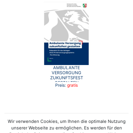
AMBULANTE
VERSORGUNG
ZUKUNFTSFEST
GESTALTEN
Preis:
gratis
(KURZFASSUNG)
Wir verwenden Cookies, um Ihnen die optimale Nutzung
unserer Webseite zu ermöglichen. Es werden für den