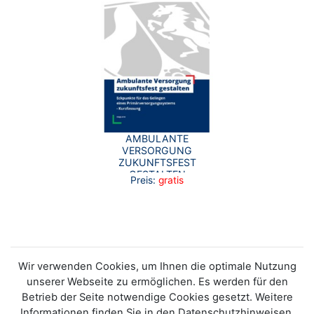
AMBULANTE
VERSORGUNG
ZUKUNFTSFEST
GESTALTEN
Preis:
gratis
(KURZFASSUNG)
Wir verwenden Cookies, um Ihnen die optimale Nutzung
unserer Webseite zu ermöglichen. Es werden für den
Betrieb der Seite notwendige Cookies gesetzt. Weitere
Informationen finden Sie in den Datenschutzhinweisen.