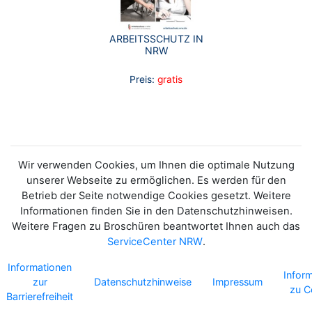
ARBEITSSCHUTZ IN
NRW
Preis:
gratis
Wir verwenden Cookies, um Ihnen die optimale Nutzung
unserer Webseite zu ermöglichen. Es werden für den
Betrieb der Seite notwendige Cookies gesetzt. Weitere
Informationen finden Sie in den Datenschutzhinweisen.
Weitere Fragen zu Broschüren beantwortet Ihnen auch das
ServiceCenter NRW
.
Informationen
Infor
zur
Datenschutzhinweise
Impressum
zu C
Barrierefreiheit