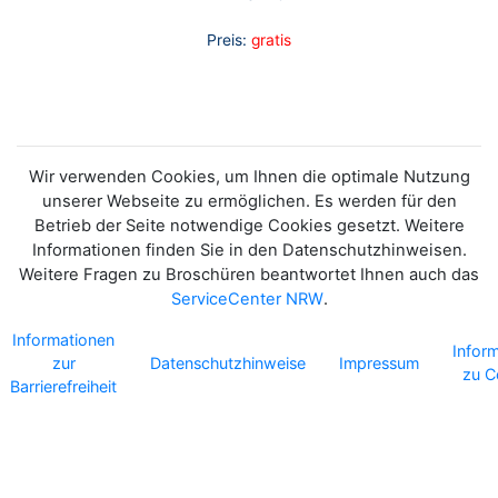
Preis:
gratis
Wir verwenden Cookies, um Ihnen die optimale Nutzung
unserer Webseite zu ermöglichen. Es werden für den
Betrieb der Seite notwendige Cookies gesetzt. Weitere
Informationen finden Sie in den Datenschutzhinweisen.
Weitere Fragen zu Broschüren beantwortet Ihnen auch das
ServiceCenter NRW
.
Informationen
Infor
zur
Datenschutzhinweise
Impressum
zu C
Barrierefreiheit