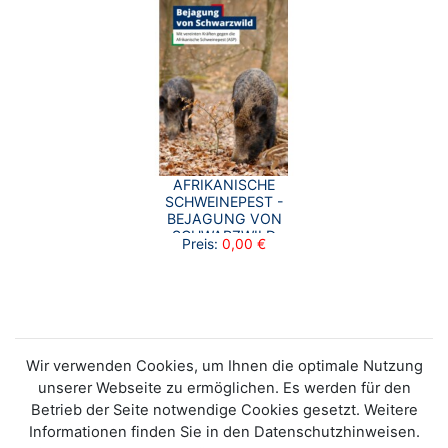
AFRIKANISCHE
SCHWEINEPEST -
BEJAGUNG VON
SCHWARZWILD
Preis:
0,00 €
Wir verwenden Cookies, um Ihnen die optimale Nutzung
unserer Webseite zu ermöglichen. Es werden für den
Betrieb der Seite notwendige Cookies gesetzt. Weitere
Informationen finden Sie in den Datenschutzhinweisen.