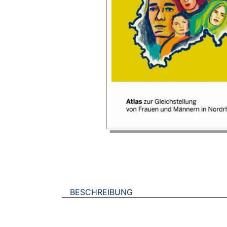
BESCHREIBUNG