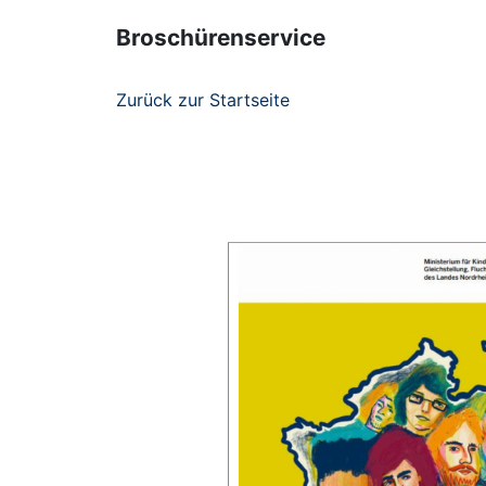
Broschürenservice
Zurück zur Startseite