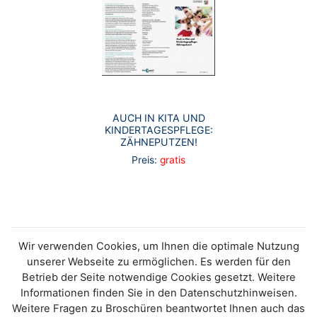
AUCH IN KITA UND
KINDERTAGESPFLEGE:
ZÄHNEPUTZEN!
Preis:
gratis
Wir verwenden Cookies, um Ihnen die optimale Nutzung
unserer Webseite zu ermöglichen. Es werden für den
Betrieb der Seite notwendige Cookies gesetzt. Weitere
Informationen finden Sie in den Datenschutzhinweisen.
Weitere Fragen zu Broschüren beantwortet Ihnen auch das