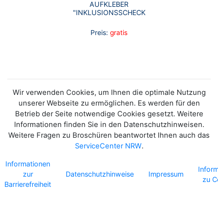
AUFKLEBER
"INKLUSIONSSCHECK
Preis:
gratis
Wir verwenden Cookies, um Ihnen die optimale Nutzung
unserer Webseite zu ermöglichen. Es werden für den
Betrieb der Seite notwendige Cookies gesetzt. Weitere
Informationen finden Sie in den Datenschutzhinweisen.
Weitere Fragen zu Broschüren beantwortet Ihnen auch das
ServiceCenter NRW
.
Informationen
Infor
zur
Datenschutzhinweise
Impressum
zu C
Barrierefreiheit