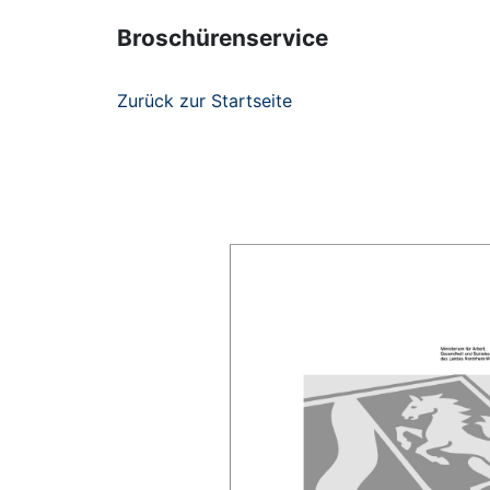
Broschürenservice
Zurück zur Startseite