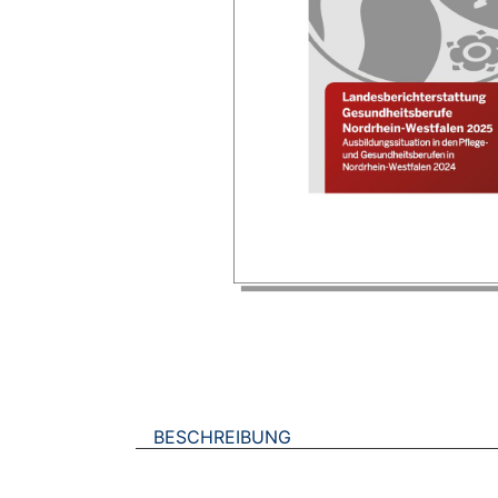
BESCHREIBUNG