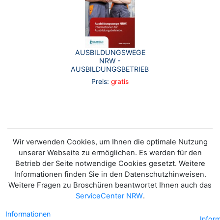
AUSBILDUNGSWEGE
NRW -
AUSBILDUNGSBETRIEBE
Preis:
gratis
Wir verwenden Cookies, um Ihnen die optimale Nutzung
unserer Webseite zu ermöglichen. Es werden für den
Betrieb der Seite notwendige Cookies gesetzt. Weitere
Informationen finden Sie in den Datenschutzhinweisen.
Weitere Fragen zu Broschüren beantwortet Ihnen auch das
ServiceCenter NRW
.
Informationen
Infor