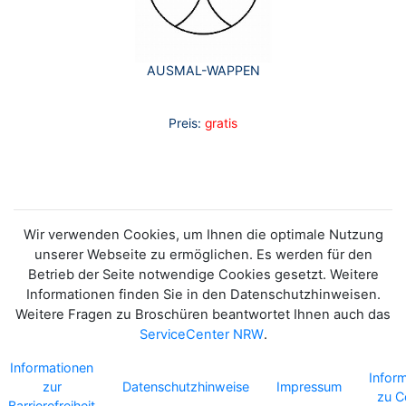
AUSMAL-WAPPEN
Preis:
gratis
Wir verwenden Cookies, um Ihnen die optimale Nutzung
unserer Webseite zu ermöglichen. Es werden für den
Betrieb der Seite notwendige Cookies gesetzt. Weitere
Informationen finden Sie in den Datenschutzhinweisen.
Weitere Fragen zu Broschüren beantwortet Ihnen auch das
ServiceCenter NRW
.
Informationen
Infor
zur
Datenschutzhinweise
Impressum
zu C
Barrierefreiheit