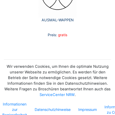
AUSMAL-WAPPEN
Preis:
gratis
Wir verwenden Cookies, um Ihnen die optimale Nutzung
unserer Webseite zu ermöglichen. Es werden für den
Betrieb der Seite notwendige Cookies gesetzt. Weitere
Informationen finden Sie in den Datenschutzhinweisen.
Weitere Fragen zu Broschüren beantwortet Ihnen auch das
ServiceCenter NRW
.
Informationen
Infor
zur
Datenschutzhinweise
Impressum
zu C
Barrierefreiheit