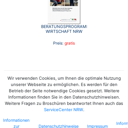
BERATUNGSPROGRAMM
WIRTSCHAFT NRW
Preis:
gratis
Wir verwenden Cookies, um Ihnen die optimale Nutzung
unserer Webseite zu ermöglichen. Es werden für den
Betrieb der Seite notwendige Cookies gesetzt. Weitere
Informationen finden Sie in den Datenschutzhinweisen.
Weitere Fragen zu Broschüren beantwortet Ihnen auch das
ServiceCenter NRW
.
Informationen
Infor
zur
Datenschutzhinweise
Impressum