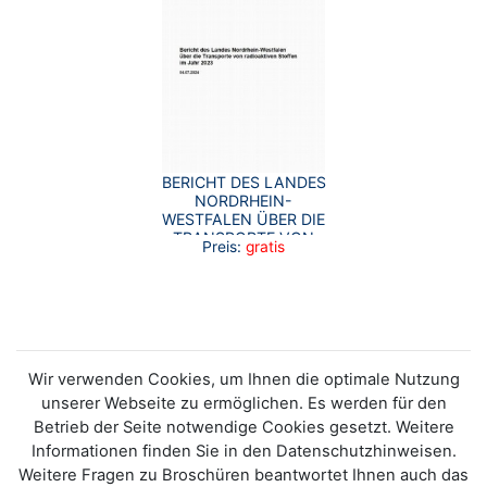
BERICHT DES LANDES
NORDRHEIN-
WESTFALEN ÜBER DIE
TRANSPORTE VON
Preis:
gratis
RADIOAKTIVEN
STOFFEN IM JAHR
2023
Wir verwenden Cookies, um Ihnen die optimale Nutzung
unserer Webseite zu ermöglichen. Es werden für den
Betrieb der Seite notwendige Cookies gesetzt. Weitere
Informationen finden Sie in den Datenschutzhinweisen.
Weitere Fragen zu Broschüren beantwortet Ihnen auch das