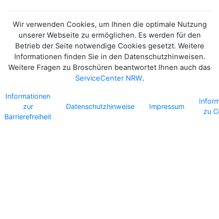
Wir verwenden Cookies, um Ihnen die optimale Nutzung
unserer Webseite zu ermöglichen. Es werden für den
Betrieb der Seite notwendige Cookies gesetzt. Weitere
Informationen finden Sie in den Datenschutzhinweisen.
Weitere Fragen zu Broschüren beantwortet Ihnen auch das
ServiceCenter NRW
.
Informationen
Infor
zur
Datenschutzhinweise
Impressum
zu C
Barrierefreiheit