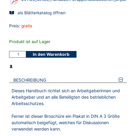
als Blätterkatalog öffnen
Preis:
gratis
Produkt ist auf Lager
In den Warenkorb
BESCHREIBUNG
Dieses Handbuch richtet sich an Arbeitgeberinnen und
Arbeitgeber und an alle Beteiligten des betrieblichen
Arbeitsschutzes.
Ferner ist dieser Broschüre ein Plakat in DIN A 3 Größe
automatisch beigefügt, welches für Diskussionen
verwendet werden kann.