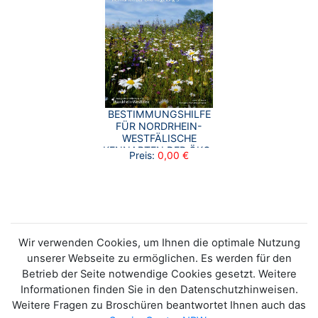
BESTIMMUNGSHILFE
FÜR NORDRHEIN-
WESTFÄLISCHE
KENNARTEN DER ÖKO-
Preis:
0,00 €
REGELUNG 5
Wir verwenden Cookies, um Ihnen die optimale Nutzung
unserer Webseite zu ermöglichen. Es werden für den
Betrieb der Seite notwendige Cookies gesetzt. Weitere
Informationen finden Sie in den Datenschutzhinweisen.
Weitere Fragen zu Broschüren beantwortet Ihnen auch das