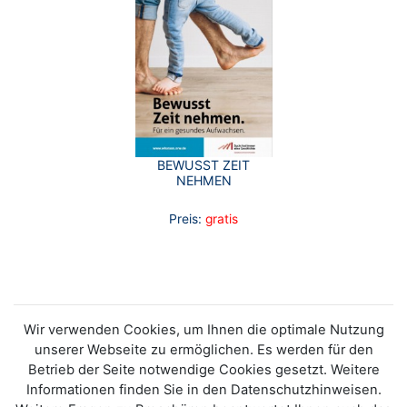
BEWUSST ZEIT
NEHMEN
Preis:
gratis
Wir verwenden Cookies, um Ihnen die optimale Nutzung
unserer Webseite zu ermöglichen. Es werden für den
Betrieb der Seite notwendige Cookies gesetzt. Weitere
Informationen finden Sie in den Datenschutzhinweisen.