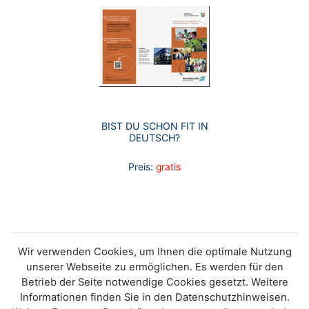
BIST DU SCHON FIT IN
DEUTSCH?
Preis:
gratis
Wir verwenden Cookies, um Ihnen die optimale Nutzung
unserer Webseite zu ermöglichen. Es werden für den
Betrieb der Seite notwendige Cookies gesetzt. Weitere
Informationen finden Sie in den Datenschutzhinweisen.