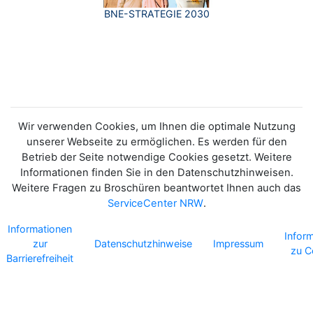
BNE-STRATEGIE 2030
Wir verwenden Cookies, um Ihnen die optimale Nutzung
unserer Webseite zu ermöglichen. Es werden für den
Betrieb der Seite notwendige Cookies gesetzt. Weitere
Informationen finden Sie in den Datenschutzhinweisen.
Weitere Fragen zu Broschüren beantwortet Ihnen auch das
ServiceCenter NRW
.
Informationen
Infor
zur
Datenschutzhinweise
Impressum
zu C
Barrierefreiheit