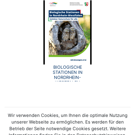
BIOLOGISCHE
STATIONEN IN
NORDRHEIN-
WESTFALEN
Wir verwenden Cookies, um Ihnen die optimale Nutzung
unserer Webseite zu ermöglichen. Es werden für den
Betrieb der Seite notwendige Cookies gesetzt. Weitere