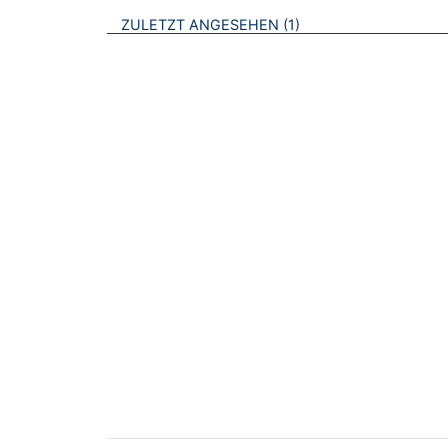
BROSCHÜREN
ZULETZT ANGESEHEN
1