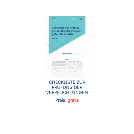
CHECKLISTE ZUR
PRÜFUNG DER
VERPFLICHTUNGEN
Preis:
gratis