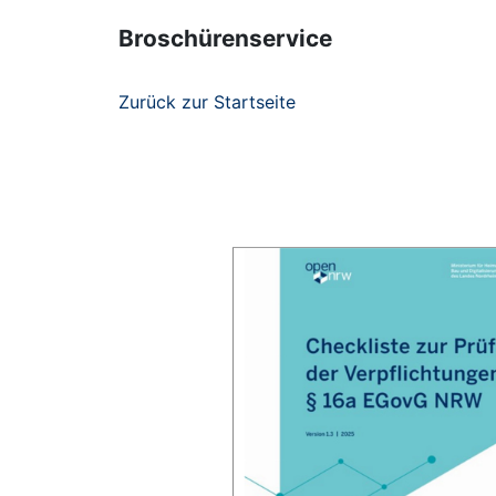
Broschürenservice
Zurück zur Startseite