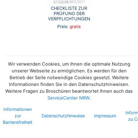
CHECKLISTE ZUR
PRÜFUNG DER
VERPFLICHTUNGEN
Preis:
gratis
Wir verwenden Cookies, um Ihnen die optimale Nutzung
unserer Webseite zu ermöglichen. Es werden für den
Betrieb der Seite notwendige Cookies gesetzt. Weitere
Informationen finden Sie in den Datenschutzhinweisen.
Weitere Fragen zu Broschüren beantwortet Ihnen auch das
ServiceCenter NRW
.
Informationen
Infor
zur
Datenschutzhinweise
Impressum
zu C
Barrierefreiheit