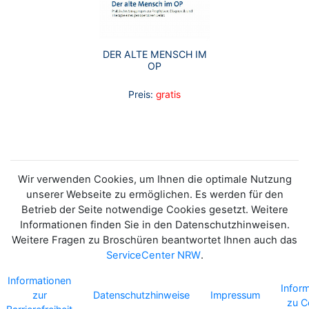
DER ALTE MENSCH IM
OP
Preis:
gratis
Wir verwenden Cookies, um Ihnen die optimale Nutzung
unserer Webseite zu ermöglichen. Es werden für den
Betrieb der Seite notwendige Cookies gesetzt. Weitere
Informationen finden Sie in den Datenschutzhinweisen.
Weitere Fragen zu Broschüren beantwortet Ihnen auch das
ServiceCenter NRW
.
Informationen
Infor
zur
Datenschutzhinweise
Impressum
zu C