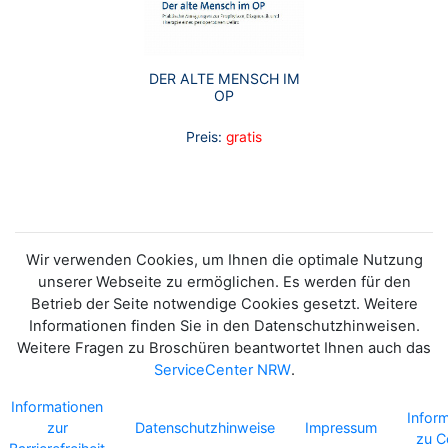
DER ALTE MENSCH IM
OP
Preis:
gratis
Wir verwenden Cookies, um Ihnen die optimale Nutzung
unserer Webseite zu ermöglichen. Es werden für den
Betrieb der Seite notwendige Cookies gesetzt. Weitere
Informationen finden Sie in den Datenschutzhinweisen.
Weitere Fragen zu Broschüren beantwortet Ihnen auch das
ServiceCenter NRW
.
Informationen
Infor
zur
Datenschutzhinweise
Impressum
zu C