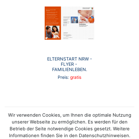
ELTERNSTART NRW -
FLYER - ​
FAMILIENLEBEN.
Preis:
gratis
Wir verwenden Cookies, um Ihnen die optimale Nutzung
unserer Webseite zu ermöglichen. Es werden für den
Betrieb der Seite notwendige Cookies gesetzt. Weitere
Informationen finden Sie in den Datenschutzhinweisen.