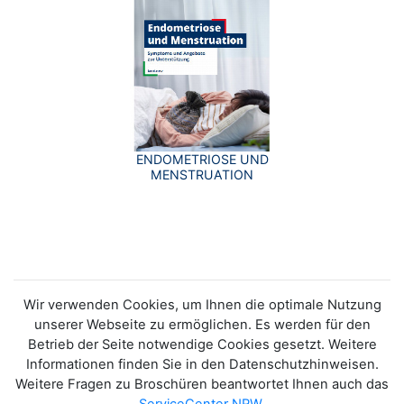
ENDOMETRIOSE UND
MENSTRUATION
Wir verwenden Cookies, um Ihnen die optimale Nutzung
unserer Webseite zu ermöglichen. Es werden für den
Betrieb der Seite notwendige Cookies gesetzt. Weitere
Informationen finden Sie in den Datenschutzhinweisen.
Weitere Fragen zu Broschüren beantwortet Ihnen auch das
ServiceCenter NRW
.