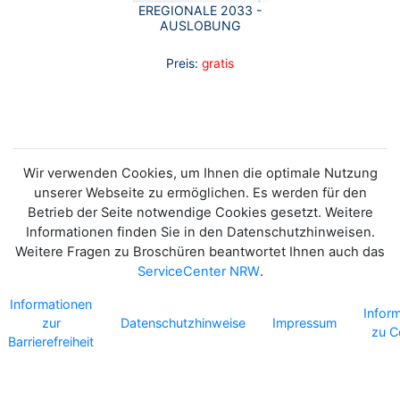
EREGIONALE 2033 -
AUSLOBUNG
Preis:
gratis
Wir verwenden Cookies, um Ihnen die optimale Nutzung
unserer Webseite zu ermöglichen. Es werden für den
Betrieb der Seite notwendige Cookies gesetzt. Weitere
Informationen finden Sie in den Datenschutzhinweisen.
Weitere Fragen zu Broschüren beantwortet Ihnen auch das
ServiceCenter NRW
.
Informationen
Infor
zur
Datenschutzhinweise
Impressum
zu C
Barrierefreiheit