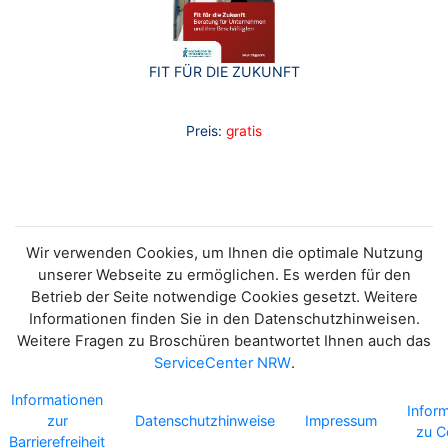
FIT FÜR DIE ZUKUNFT
Preis:
gratis
Wir verwenden Cookies, um Ihnen die optimale Nutzung
unserer Webseite zu ermöglichen. Es werden für den
Betrieb der Seite notwendige Cookies gesetzt. Weitere
Informationen finden Sie in den Datenschutzhinweisen.
Weitere Fragen zu Broschüren beantwortet Ihnen auch das
ServiceCenter NRW
.
Informationen
Infor
zur
Datenschutzhinweise
Impressum
zu C
Barrierefreiheit