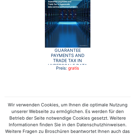
GUARANTEE
PAYMENTS AND
TRADE TAX IN
HYPERSCALE DATA
Preis:
gratis
CENTRES SETTLEMENT
PROJECTS
Wir verwenden Cookies, um Ihnen die optimale Nutzung
unserer Webseite zu ermöglichen. Es werden für den
Betrieb der Seite notwendige Cookies gesetzt. Weitere
Informationen finden Sie in den Datenschutzhinweisen.
Weitere Fragen zu Broschüren beantwortet Ihnen auch das