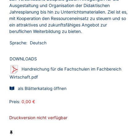
Ausgestaltung und Organisation der Didaktischen
Jahresplanung bis hin zu Unterrichtsmaterialien. Ziel ist es,
mit Kooperation den Ressourceneinsatz zu steuern und so
ein attraktives und zukunftsfähiges Angebot zur
beruflichen Weiterbildung zu bieten.
Sprache:
Deutsch
DOWNLOADS
Handreichung für die Fachschulen im Fachbereich
Wirtschaft.pdf
als Blätterkatalog öffnen
Preis:
0,00 €
Druckversion nicht verfügbar