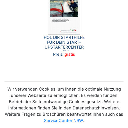
HOL DIR STARTHILFE
FÜR DEIN START-
UPSTARTERCENTER
NRW
Preis:
gratis
Wir verwenden Cookies, um Ihnen die optimale Nutzung
unserer Webseite zu ermöglichen. Es werden für den
Betrieb der Seite notwendige Cookies gesetzt. Weitere
Informationen finden Sie in den Datenschutzhinweisen.
Weitere Fragen zu Broschüren beantwortet Ihnen auch das
ServiceCenter NRW
.