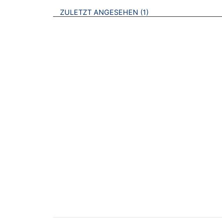
BROSCHÜREN
ZULETZT ANGESEHEN
1