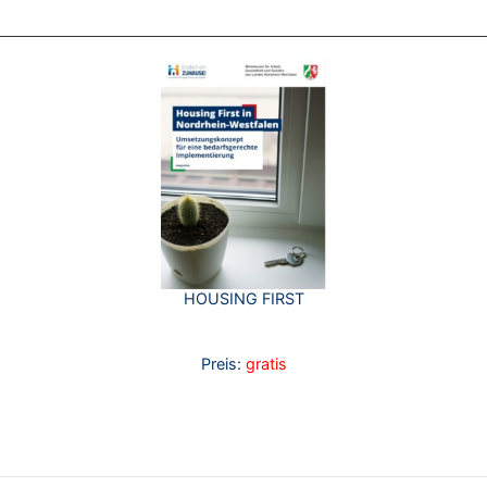
HOUSING FIRST
Preis:
gratis