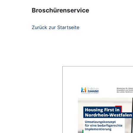
Broschürenservice
Zurück zur Startseite