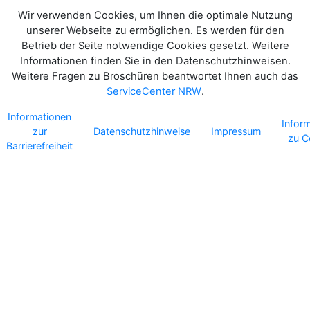
Wir verwenden Cookies, um Ihnen die optimale Nutzung
unserer Webseite zu ermöglichen. Es werden für den
Betrieb der Seite notwendige Cookies gesetzt. Weitere
Informationen finden Sie in den Datenschutzhinweisen.
Weitere Fragen zu Broschüren beantwortet Ihnen auch das
ServiceCenter NRW
.
Informationen
Infor
zur
Datenschutzhinweise
Impressum
zu C
Barrierefreiheit