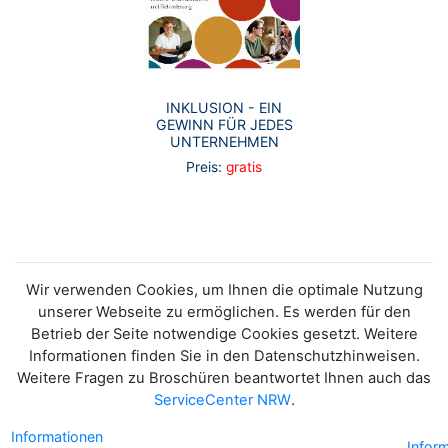
INKLUSION - EIN
GEWINN FÜR JEDES
UNTERNEHMEN
Preis:
gratis
Wir verwenden Cookies, um Ihnen die optimale Nutzung
unserer Webseite zu ermöglichen. Es werden für den
Betrieb der Seite notwendige Cookies gesetzt. Weitere
Informationen finden Sie in den Datenschutzhinweisen.
Weitere Fragen zu Broschüren beantwortet Ihnen auch das
ServiceCenter NRW
.
Informationen
Infor