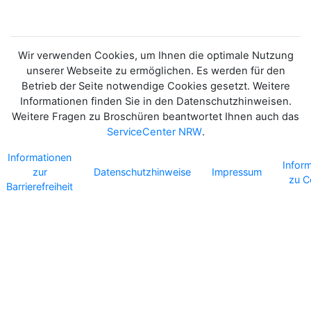
Wir verwenden Cookies, um Ihnen die optimale Nutzung
unserer Webseite zu ermöglichen. Es werden für den
Betrieb der Seite notwendige Cookies gesetzt. Weitere
Informationen finden Sie in den Datenschutzhinweisen.
Weitere Fragen zu Broschüren beantwortet Ihnen auch das
ServiceCenter NRW
.
Informationen
Infor
zur
Datenschutzhinweise
Impressum
zu C
Barrierefreiheit