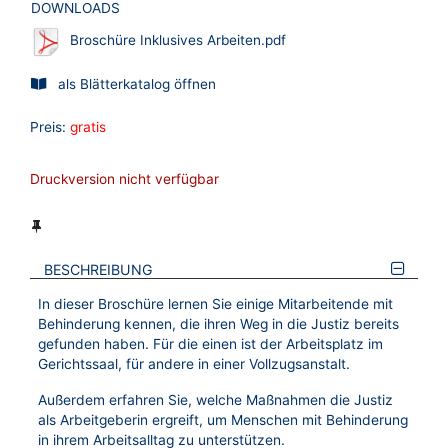
DOWNLOADS
Broschüre Inklusives Arbeiten.pdf
als Blätterkatalog öffnen
Preis:
gratis
Druckversion nicht verfügbar
BESCHREIBUNG
In dieser Broschüre lernen Sie einige Mitarbeitende mit
Behinderung kennen, die ihren Weg in die Justiz bereits
gefunden haben. Für die einen ist der Arbeitsplatz im
Gerichtssaal, für andere in einer Vollzugsanstalt.
Außerdem erfahren Sie, welche Maßnahmen die Justiz
als Arbeitgeberin ergreift, um Menschen mit Behinderung
in ihrem Arbeitsalltag zu unterstützen.