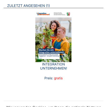
BROSCHÜREN
ZULETZT ANGESEHEN
1
INTEGRATION
UNTERNEHMEN!
Preis:
gratis