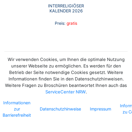
INTERRELIGIÖSER
KALENDER 2026
Preis:
gratis
Wir verwenden Cookies, um Ihnen die optimale Nutzung
unserer Webseite zu ermöglichen. Es werden für den
Betrieb der Seite notwendige Cookies gesetzt. Weitere
Informationen finden Sie in den Datenschutzhinweisen.
Weitere Fragen zu Broschüren beantwortet Ihnen auch das
ServiceCenter NRW
.
Informationen
Infor
zur
Datenschutzhinweise
Impressum
zu C
Barrierefreiheit