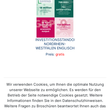
INVESTITIONSSTANDORT
NORDRHEIN-
WESTFALEN ENGLISCH
Preis:
gratis
Wir verwenden Cookies, um Ihnen die optimale Nutzung
unserer Webseite zu ermöglichen. Es werden für den
Betrieb der Seite notwendige Cookies gesetzt. Weitere
Informationen finden Sie in den Datenschutzhinweisen.
Weitere Fragen zu Broschüren beantwortet Ihnen auch das