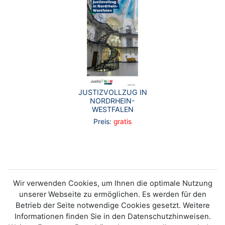
JUSTIZVOLLZUG IN
NORDRHEIN-
WESTFALEN
Preis:
gratis
Wir verwenden Cookies, um Ihnen die optimale Nutzung
unserer Webseite zu ermöglichen. Es werden für den
Betrieb der Seite notwendige Cookies gesetzt. Weitere
Informationen finden Sie in den Datenschutzhinweisen.