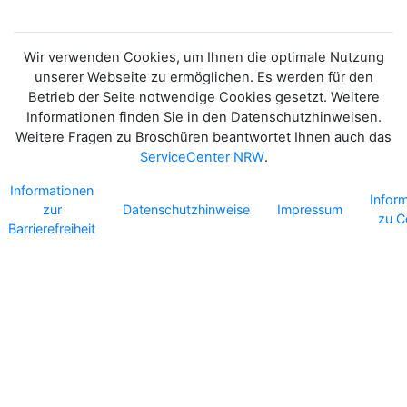
Wir verwenden Cookies, um Ihnen die optimale Nutzung
unserer Webseite zu ermöglichen. Es werden für den
Betrieb der Seite notwendige Cookies gesetzt. Weitere
Informationen finden Sie in den Datenschutzhinweisen.
Weitere Fragen zu Broschüren beantwortet Ihnen auch das
ServiceCenter NRW
.
Informationen
Infor
zur
Datenschutzhinweise
Impressum
zu C
Barrierefreiheit