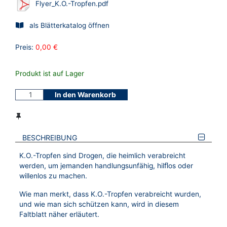
Flyer_K.O.-Tropfen.pdf
als Blätterkatalog öffnen
Preis:
0,00 €
Produkt ist auf Lager
In den Warenkorb
BESCHREIBUNG
K.O.-Tropfen sind Drogen, die heimlich verabreicht
werden, um jemanden handlungsunfähig, hilﬂos oder
willenlos zu machen.
Wie man merkt, dass K.O.-Tropfen verabreicht wurden,
und wie man sich schützen kann, wird in diesem
Faltblatt näher erläutert.