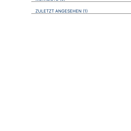
BROSCHÜREN
ZULETZT ANGESEHEN
1