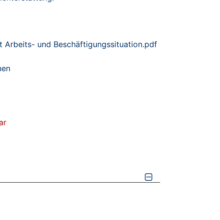
t Arbeits- und Beschäftigungssituation.pdf
nen
ar