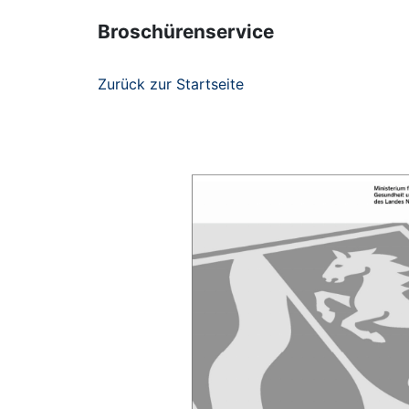
Broschürenservice
Zurück zur Startseite