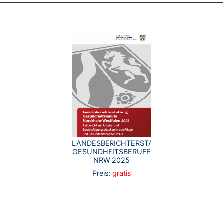
LANDESBERICHTERSTATTUNG
GESUNDHEITSBERUFE
NRW 2025
Preis:
gratis